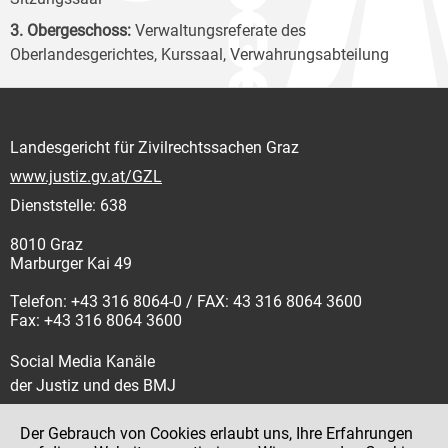
3. Obergeschoss:
Verwaltungsreferate des
Oberlandesgerichtes, Kurssaal, Verwahrungsabteilung
Landesgericht für Zivilrechtssachen Graz
www.justiz.gv.at/GZL
Dienststelle: 638
8010 Graz
Marburger Kai 49
Telefon: +43 316 8064-0 / FAX: 43 316 8064 3600
Fax: +43 316 8064 3600
Social Media Kanäle
der Justiz und des BMJ
Der Gebrauch von Cookies erlaubt uns, Ihre Erfahrungen