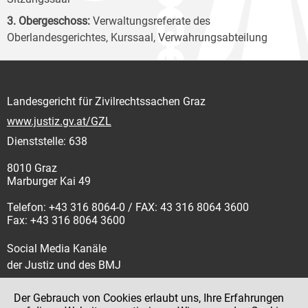
3. Obergeschoss:
Verwaltungsreferate des
Oberlandesgerichtes, Kurssaal, Verwahrungsabteilung
Landesgericht für Zivilrechtssachen Graz
www.justiz.gv.at/GZL
Dienststelle: 638
8010 Graz
Marburger Kai 49
Telefon: +43 316 8064-0 / FAX: 43 316 8064 3600
Fax: +43 316 8064 3600
Social Media Kanäle
der Justiz und des BMJ
Der Gebrauch von Cookies erlaubt uns, Ihre Erfahrungen