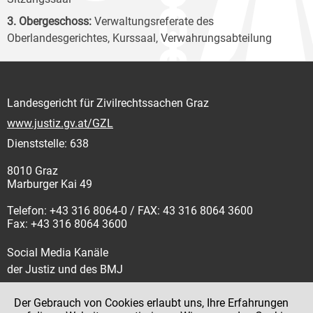
3. Obergeschoss:
Verwaltungsreferate des
Oberlandesgerichtes, Kurssaal, Verwahrungsabteilung
Landesgericht für Zivilrechtssachen Graz
www.justiz.gv.at/GZL
Dienststelle: 638
8010 Graz
Marburger Kai 49
Telefon: +43 316 8064-0 / FAX: 43 316 8064 3600
Fax: +43 316 8064 3600
Social Media Kanäle
der Justiz und des BMJ
Der Gebrauch von Cookies erlaubt uns, Ihre Erfahrungen