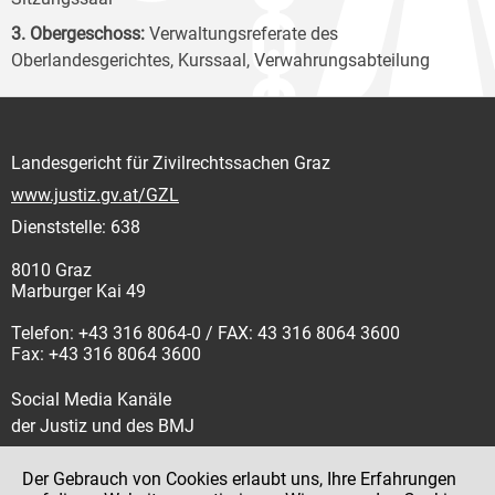
3. Obergeschoss:
Verwaltungsreferate des
Oberlandesgerichtes, Kurssaal, Verwahrungsabteilung
Landesgericht für Zivilrechtssachen Graz
www.justiz.gv.at/GZL
Dienststelle: 638
8010 Graz
Marburger Kai 49
Telefon: +43 316 8064-0 / FAX: 43 316 8064 3600
Fax: +43 316 8064 3600
Social Media Kanäle
der Justiz und des BMJ
Der Gebrauch von Cookies erlaubt uns, Ihre Erfahrungen