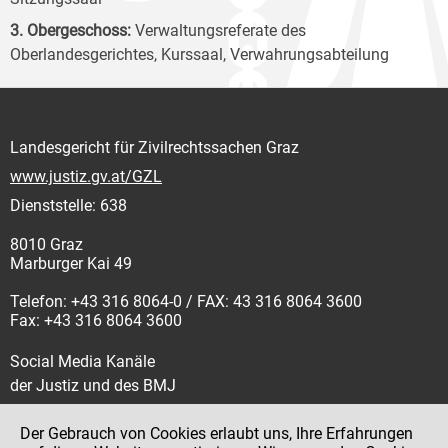
3. Obergeschoss:
Verwaltungsreferate des
Oberlandesgerichtes, Kurssaal, Verwahrungsabteilung
Landesgericht für Zivilrechtssachen Graz
www.justiz.gv.at/GZL
Dienststelle: 638
8010 Graz
Marburger Kai 49
Telefon: +43 316 8064-0 / FAX: 43 316 8064 3600
Fax: +43 316 8064 3600
Social Media Kanäle
der Justiz und des BMJ
Der Gebrauch von Cookies erlaubt uns, Ihre Erfahrungen