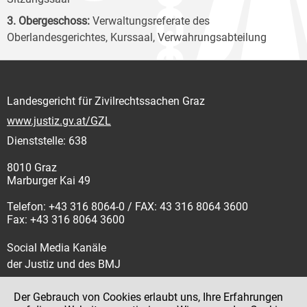
3. Obergeschoss:
Verwaltungsreferate des
Oberlandesgerichtes, Kurssaal, Verwahrungsabteilung
Landesgericht für Zivilrechtssachen Graz
www.justiz.gv.at/GZL
Dienststelle: 638
8010 Graz
Marburger Kai 49
Telefon: +43 316 8064-0 / FAX: 43 316 8064 3600
Fax: +43 316 8064 3600
Social Media Kanäle
der Justiz und des BMJ
Der Gebrauch von Cookies erlaubt uns, Ihre Erfahrungen