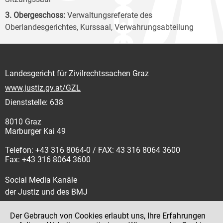
3. Obergeschoss:
Verwaltungsreferate des
Oberlandesgerichtes, Kurssaal, Verwahrungsabteilung
Landesgericht für Zivilrechtssachen Graz
www.justiz.gv.at/GZL
Dienststelle: 638
8010 Graz
Marburger Kai 49
Telefon: +43 316 8064-0 / FAX: 43 316 8064 3600
Fax: +43 316 8064 3600
Social Media Kanäle
der Justiz und des BMJ
Der Gebrauch von Cookies erlaubt uns, Ihre Erfahrungen