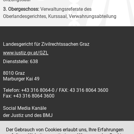
3. Obergeschoss:
Verwaltungsreferate des
Oberlandesgerichtes, Kurssaal, Verwahrungsabteilung
Landesgericht für Zivilrechtssachen Graz
www.justiz.gv.at/GZL
Dienststelle: 638
8010 Graz
Marburger Kai 49
Telefon: +43 316 8064-0 / FAX: 43 316 8064 3600
Fax: +43 316 8064 3600
Social Media Kanäle
der Justiz und des BMJ
Der Gebrauch von Cookies erlaubt uns, Ihre Erfahrungen