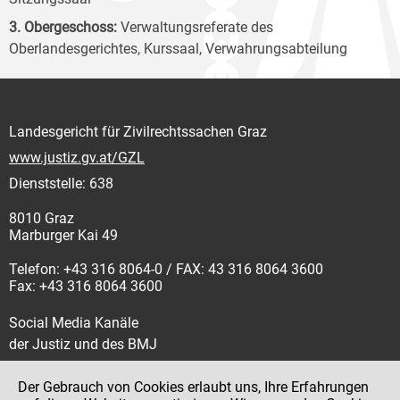
3. Obergeschoss:
Verwaltungsreferate des
Oberlandesgerichtes, Kurssaal, Verwahrungsabteilung
Landesgericht für Zivilrechtssachen Graz
www.justiz.gv.at/GZL
Dienststelle: 638
8010 Graz
Marburger Kai 49
Telefon: +43 316 8064-0 / FAX: 43 316 8064 3600
Fax: +43 316 8064 3600
Social Media Kanäle
der Justiz und des BMJ
Der Gebrauch von Cookies erlaubt uns, Ihre Erfahrungen