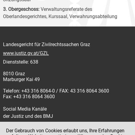
3. Obergeschoss:
Verwaltungsreferate des
Oberlandesgerichtes, Kurssaal, Verwahrungsabteilung
Landesgericht für Zivilrechtssachen Graz
www.justiz.gv.at/GZL
Dienststelle: 638
8010 Graz
Marburger Kai 49
Telefon: +43 316 8064-0 / FAX: 43 316 8064 3600
Fax: +43 316 8064 3600
Social Media Kanäle
der Justiz und des BMJ
Der Gebrauch von Cookies erlaubt uns, Ihre Erfahrungen