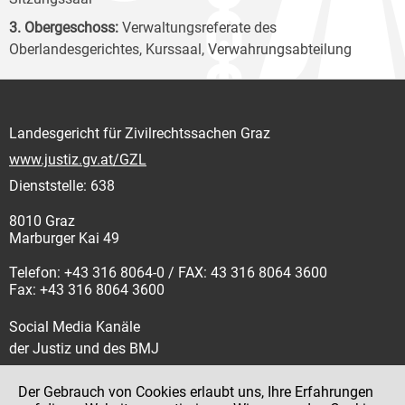
3. Obergeschoss:
Verwaltungsreferate des
Oberlandesgerichtes, Kurssaal, Verwahrungsabteilung
Landesgericht für Zivilrechtssachen Graz
www.justiz.gv.at/GZL
Dienststelle: 638
8010 Graz
Marburger Kai 49
Telefon: +43 316 8064-0 / FAX: 43 316 8064 3600
Fax: +43 316 8064 3600
Social Media Kanäle
der Justiz und des BMJ
Der Gebrauch von Cookies erlaubt uns, Ihre Erfahrungen