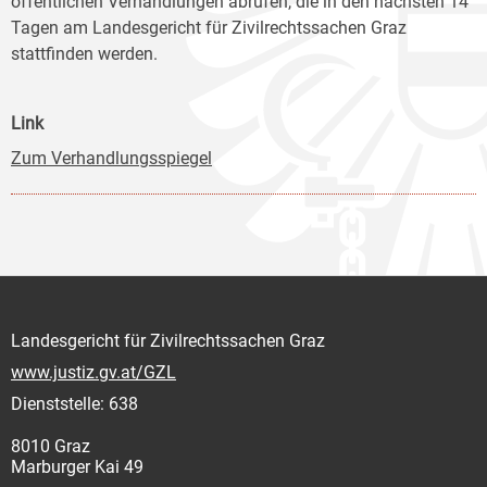
öffentlichen Verhandlungen abrufen, die in den nächsten 14
Tagen am Landesgericht für Zivilrechtssachen Graz
stattfinden werden.
Link
Zum Verhandlungsspiegel
Landesgericht für Zivilrechtssachen Graz
www.justiz.gv.at/GZL
Dienststelle: 638
8010 Graz
Marburger Kai 49