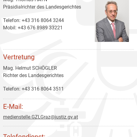
Präsidialrichter des Landesgerichtes
Telefon: +43 316 8064 3244
Mobil: +43 676 8989 33221
Vertretung
Mag. Helmut SCHÖGLER
Richter des Landesgerichtes
Telefon: +43 316 8064 3511
E-Mail:
medienstelle.GZLGraz@justiz.gv.at
Telefondienst: