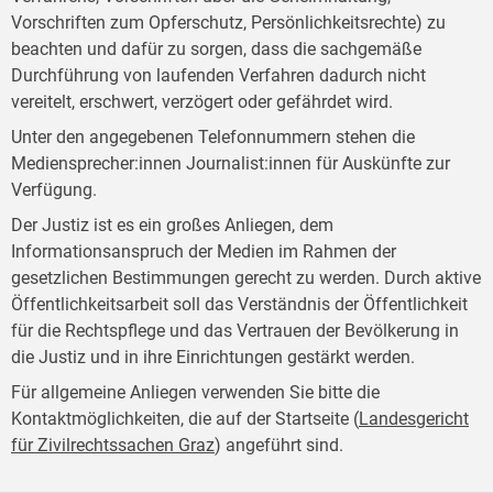
Vorschriften zum Opferschutz, Persönlichkeitsrechte) zu
beachten und dafür zu sorgen, dass die sachgemäße
Durchführung von laufenden Verfahren dadurch nicht
vereitelt, erschwert, verzögert oder gefährdet wird.
Unter den angegebenen Telefonnummern stehen die
Mediensprecher:innen Journalist:innen für Auskünfte zur
Verfügung.
Der Justiz ist es ein großes Anliegen, dem
Informationsanspruch der Medien im Rahmen der
gesetzlichen Bestimmungen gerecht zu werden. Durch aktive
Öffentlichkeitsarbeit soll das Verständnis der Öffentlichkeit
für die Rechtspflege und das Vertrauen der Bevölkerung in
die Justiz und in ihre Einrichtungen gestärkt werden.
Für allgemeine Anliegen verwenden Sie bitte die
Kontaktmöglichkeiten, die auf der Startseite (
Landesgericht
für Zivilrechtssachen Graz
) angeführt sind.