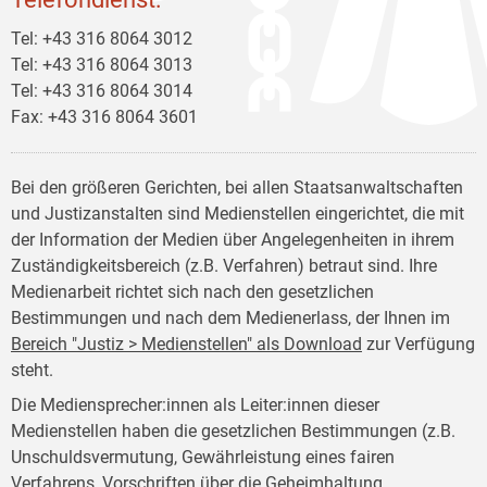
Tel: +43 316 8064 3012
Tel: +43 316 8064 3013
Tel: +43 316 8064 3014
Fax: +43 316 8064 3601
Bei den größeren Gerichten, bei allen Staatsanwaltschaften
und Justizanstalten sind Medienstellen eingerichtet, die mit
der Information der Medien über Angelegenheiten in ihrem
Zuständigkeitsbereich (z.B. Verfahren) betraut sind. Ihre
Medienarbeit richtet sich nach den gesetzlichen
Bestimmungen und nach dem Medienerlass, der Ihnen im
Bereich "Justiz > Medienstellen" als Download
zur Verfügung
steht.
Die Mediensprecher:innen als Leiter:innen dieser
Medienstellen haben die gesetzlichen Bestimmungen (z.B.
Unschuldsvermutung, Gewährleistung eines fairen
Verfahrens, Vorschriften über die Geheimhaltung,