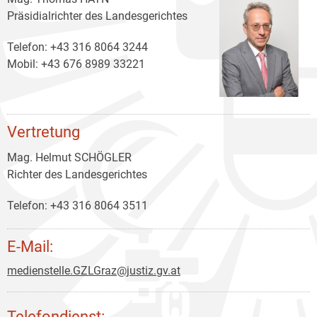
Präsidialrichter des Landesgerichtes
Telefon: +43 316 8064 3244
Mobil: +43 676 8989 33221
Vertretung
Mag. Helmut SCHÖGLER
Richter des Landesgerichtes
Telefon: +43 316 8064 3511
E-Mail:
medienstelle.GZLGraz@justiz.gv.at
Telefondienst: