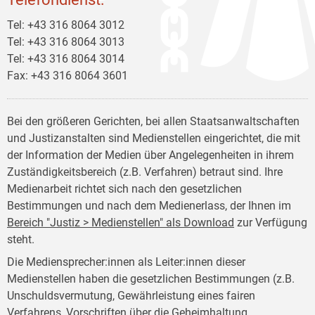
Tel: +43 316 8064 3012
Tel: +43 316 8064 3013
Tel: +43 316 8064 3014
Fax: +43 316 8064 3601
Bei den größeren Gerichten, bei allen Staatsanwaltschaften
und Justizanstalten sind Medienstellen eingerichtet, die mit
der Information der Medien über Angelegenheiten in ihrem
Zuständigkeitsbereich (z.B. Verfahren) betraut sind. Ihre
Medienarbeit richtet sich nach den gesetzlichen
Bestimmungen und nach dem Medienerlass, der Ihnen im
Bereich "Justiz > Medienstellen" als Download
zur Verfügung
steht.
Die Mediensprecher:innen als Leiter:innen dieser
Medienstellen haben die gesetzlichen Bestimmungen (z.B.
Unschuldsvermutung, Gewährleistung eines fairen
Verfahrens, Vorschriften über die Geheimhaltung,