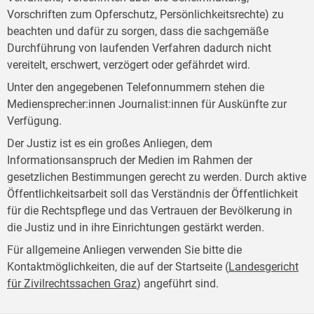
Vorschriften zum Opferschutz, Persönlichkeitsrechte) zu
beachten und dafür zu sorgen, dass die sachgemäße
Durchführung von laufenden Verfahren dadurch nicht
vereitelt, erschwert, verzögert oder gefährdet wird.
Unter den angegebenen Telefonnummern stehen die
Mediensprecher:innen Journalist:innen für Auskünfte zur
Verfügung.
Der Justiz ist es ein großes Anliegen, dem
Informationsanspruch der Medien im Rahmen der
gesetzlichen Bestimmungen gerecht zu werden. Durch aktive
Öffentlichkeitsarbeit soll das Verständnis der Öffentlichkeit
für die Rechtspflege und das Vertrauen der Bevölkerung in
die Justiz und in ihre Einrichtungen gestärkt werden.
Für allgemeine Anliegen verwenden Sie bitte die
Kontaktmöglichkeiten, die auf der Startseite (
Landesgericht
für Zivilrechtssachen Graz
) angeführt sind.