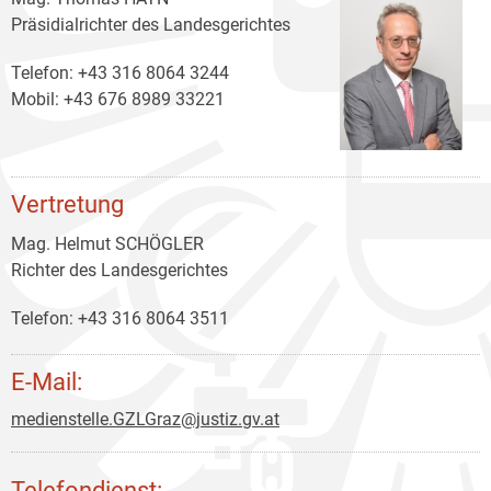
Präsidialrichter des Landesgerichtes
Telefon: +43 316 8064 3244
Mobil: +43 676 8989 33221
Vertretung
Mag. Helmut SCHÖGLER
Richter des Landesgerichtes
Telefon: +43 316 8064 3511
E-Mail:
medienstelle.GZLGraz@justiz.gv.at
Telefondienst: