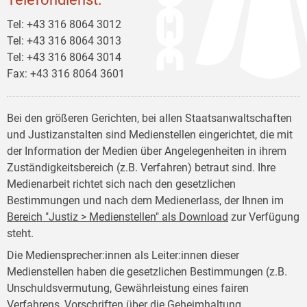
Tel: +43 316 8064 3012
Tel: +43 316 8064 3013
Tel: +43 316 8064 3014
Fax: +43 316 8064 3601
Bei den größeren Gerichten, bei allen Staatsanwaltschaften
und Justizanstalten sind Medienstellen eingerichtet, die mit
der Information der Medien über Angelegenheiten in ihrem
Zuständigkeitsbereich (z.B. Verfahren) betraut sind. Ihre
Medienarbeit richtet sich nach den gesetzlichen
Bestimmungen und nach dem Medienerlass, der Ihnen im
Bereich "Justiz > Medienstellen" als Download
zur Verfügung
steht.
Die Mediensprecher:innen als Leiter:innen dieser
Medienstellen haben die gesetzlichen Bestimmungen (z.B.
Unschuldsvermutung, Gewährleistung eines fairen
Verfahrens, Vorschriften über die Geheimhaltung,