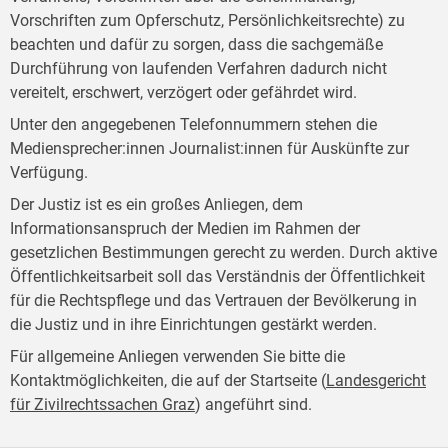
Vorschriften zum Opferschutz, Persönlichkeitsrechte) zu
beachten und dafür zu sorgen, dass die sachgemäße
Durchführung von laufenden Verfahren dadurch nicht
vereitelt, erschwert, verzögert oder gefährdet wird.
Unter den angegebenen Telefonnummern stehen die
Mediensprecher:innen Journalist:innen für Auskünfte zur
Verfügung.
Der Justiz ist es ein großes Anliegen, dem
Informationsanspruch der Medien im Rahmen der
gesetzlichen Bestimmungen gerecht zu werden. Durch aktive
Öffentlichkeitsarbeit soll das Verständnis der Öffentlichkeit
für die Rechtspflege und das Vertrauen der Bevölkerung in
die Justiz und in ihre Einrichtungen gestärkt werden.
Für allgemeine Anliegen verwenden Sie bitte die
Kontaktmöglichkeiten, die auf der Startseite (
Landesgericht
für Zivilrechtssachen Graz
) angeführt sind.