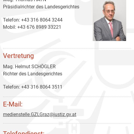
Präsidialrichter des Landesgerichtes
Telefon: +43 316 8064 3244
Mobil: +43 676 8989 33221
Vertretung
Mag. Helmut SCHÖGLER
Richter des Landesgerichtes
Telefon: +43 316 8064 3511
E-Mail:
medienstelle.GZLGraz@justiz.gv.at
Telefondienst: