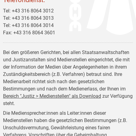
Tel: +43 316 8064 3012
Tel: +43 316 8064 3013
Tel: +43 316 8064 3014
Fax: +43 316 8064 3601
Bei den größeren Gerichten, bei allen Staatsanwaltschaften
und Justizanstalten sind Medienstellen eingerichtet, die mit
der Information der Medien über Angelegenheiten in ihrem
Zuständigkeitsbereich (z.B. Verfahren) betraut sind. Ihre
Medienarbeit richtet sich nach den gesetzlichen
Bestimmungen und nach dem Medienerlass, der Ihnen im
Bereich "Justiz > Medienstellen" als Download
zur Verfügung
steht.
Die Mediensprecher:innen als Leiter:innen dieser
Medienstellen haben die gesetzlichen Bestimmungen (z.B.
Unschuldsvermutung, Gewährleistung eines fairen
Verfahrens, Vorschriften über die Geheimhaltung,