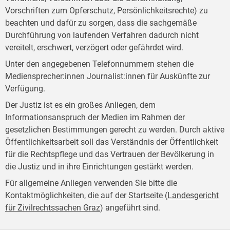
Vorschriften zum Opferschutz, Persönlichkeitsrechte) zu
beachten und dafür zu sorgen, dass die sachgemäße
Durchführung von laufenden Verfahren dadurch nicht
vereitelt, erschwert, verzögert oder gefährdet wird.
Unter den angegebenen Telefonnummern stehen die
Mediensprecher:innen Journalist:innen für Auskünfte zur
Verfügung.
Der Justiz ist es ein großes Anliegen, dem
Informationsanspruch der Medien im Rahmen der
gesetzlichen Bestimmungen gerecht zu werden. Durch aktive
Öffentlichkeitsarbeit soll das Verständnis der Öffentlichkeit
für die Rechtspflege und das Vertrauen der Bevölkerung in
die Justiz und in ihre Einrichtungen gestärkt werden.
Für allgemeine Anliegen verwenden Sie bitte die
Kontaktmöglichkeiten, die auf der Startseite (
Landesgericht
für Zivilrechtssachen Graz
) angeführt sind.