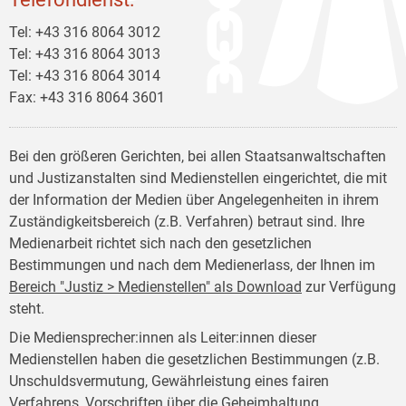
Tel: +43 316 8064 3012
Tel: +43 316 8064 3013
Tel: +43 316 8064 3014
Fax: +43 316 8064 3601
Bei den größeren Gerichten, bei allen Staatsanwaltschaften
und Justizanstalten sind Medienstellen eingerichtet, die mit
der Information der Medien über Angelegenheiten in ihrem
Zuständigkeitsbereich (z.B. Verfahren) betraut sind. Ihre
Medienarbeit richtet sich nach den gesetzlichen
Bestimmungen und nach dem Medienerlass, der Ihnen im
Bereich "Justiz > Medienstellen" als Download
zur Verfügung
steht.
Die Mediensprecher:innen als Leiter:innen dieser
Medienstellen haben die gesetzlichen Bestimmungen (z.B.
Unschuldsvermutung, Gewährleistung eines fairen
Verfahrens, Vorschriften über die Geheimhaltung,