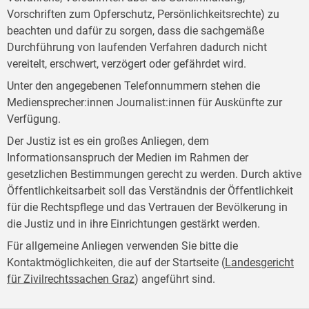
Vorschriften zum Opferschutz, Persönlichkeitsrechte) zu
beachten und dafür zu sorgen, dass die sachgemäße
Durchführung von laufenden Verfahren dadurch nicht
vereitelt, erschwert, verzögert oder gefährdet wird.
Unter den angegebenen Telefonnummern stehen die
Mediensprecher:innen Journalist:innen für Auskünfte zur
Verfügung.
Der Justiz ist es ein großes Anliegen, dem
Informationsanspruch der Medien im Rahmen der
gesetzlichen Bestimmungen gerecht zu werden. Durch aktive
Öffentlichkeitsarbeit soll das Verständnis der Öffentlichkeit
für die Rechtspflege und das Vertrauen der Bevölkerung in
die Justiz und in ihre Einrichtungen gestärkt werden.
Für allgemeine Anliegen verwenden Sie bitte die
Kontaktmöglichkeiten, die auf der Startseite (
Landesgericht
für Zivilrechtssachen Graz
) angeführt sind.