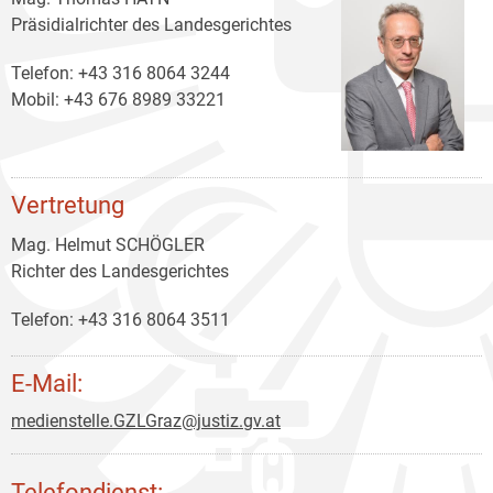
Präsidialrichter des Landesgerichtes
Telefon: +43 316 8064 3244
Mobil: +43 676 8989 33221
Vertretung
Mag. Helmut SCHÖGLER
Richter des Landesgerichtes
Telefon: +43 316 8064 3511
E-Mail:
medienstelle.GZLGraz@justiz.gv.at
Telefondienst: