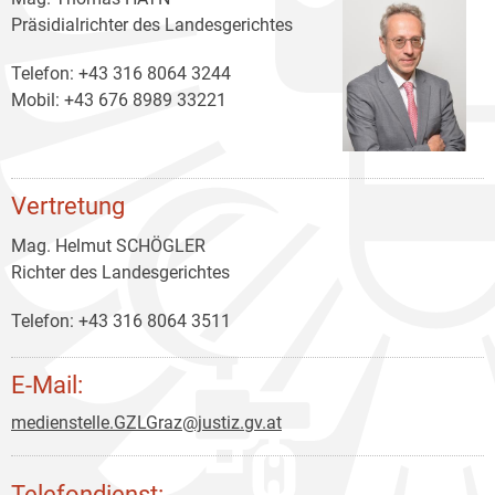
Präsidialrichter des Landesgerichtes
Telefon: +43 316 8064 3244
Mobil: +43 676 8989 33221
Vertretung
Mag. Helmut SCHÖGLER
Richter des Landesgerichtes
Telefon: +43 316 8064 3511
E-Mail:
medienstelle.GZLGraz@justiz.gv.at
Telefondienst: