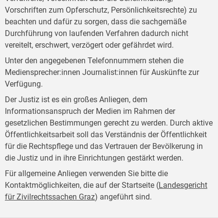
Vorschriften zum Opferschutz, Persönlichkeitsrechte) zu
beachten und dafür zu sorgen, dass die sachgemäße
Durchführung von laufenden Verfahren dadurch nicht
vereitelt, erschwert, verzögert oder gefährdet wird.
Unter den angegebenen Telefonnummern stehen die
Mediensprecher:innen Journalist:innen für Auskünfte zur
Verfügung.
Der Justiz ist es ein großes Anliegen, dem
Informationsanspruch der Medien im Rahmen der
gesetzlichen Bestimmungen gerecht zu werden. Durch aktive
Öffentlichkeitsarbeit soll das Verständnis der Öffentlichkeit
für die Rechtspflege und das Vertrauen der Bevölkerung in
die Justiz und in ihre Einrichtungen gestärkt werden.
Für allgemeine Anliegen verwenden Sie bitte die
Kontaktmöglichkeiten, die auf der Startseite (
Landesgericht
für Zivilrechtssachen Graz
) angeführt sind.