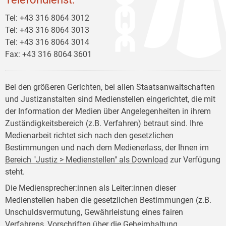
Tel: +43 316 8064 3012
Tel: +43 316 8064 3013
Tel: +43 316 8064 3014
Fax: +43 316 8064 3601
Bei den größeren Gerichten, bei allen Staatsanwaltschaften
und Justizanstalten sind Medienstellen eingerichtet, die mit
der Information der Medien über Angelegenheiten in ihrem
Zuständigkeitsbereich (z.B. Verfahren) betraut sind. Ihre
Medienarbeit richtet sich nach den gesetzlichen
Bestimmungen und nach dem Medienerlass, der Ihnen im
Bereich "Justiz > Medienstellen" als Download
zur Verfügung
steht.
Die Mediensprecher:innen als Leiter:innen dieser
Medienstellen haben die gesetzlichen Bestimmungen (z.B.
Unschuldsvermutung, Gewährleistung eines fairen
Verfahrens, Vorschriften über die Geheimhaltung,