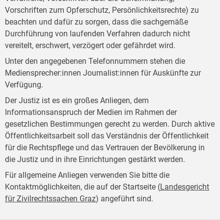
Vorschriften zum Opferschutz, Persönlichkeitsrechte) zu
beachten und dafür zu sorgen, dass die sachgemäße
Durchführung von laufenden Verfahren dadurch nicht
vereitelt, erschwert, verzögert oder gefährdet wird.
Unter den angegebenen Telefonnummern stehen die
Mediensprecher:innen Journalist:innen für Auskünfte zur
Verfügung.
Der Justiz ist es ein großes Anliegen, dem
Informationsanspruch der Medien im Rahmen der
gesetzlichen Bestimmungen gerecht zu werden. Durch aktive
Öffentlichkeitsarbeit soll das Verständnis der Öffentlichkeit
für die Rechtspflege und das Vertrauen der Bevölkerung in
die Justiz und in ihre Einrichtungen gestärkt werden.
Für allgemeine Anliegen verwenden Sie bitte die
Kontaktmöglichkeiten, die auf der Startseite (
Landesgericht
für Zivilrechtssachen Graz
) angeführt sind.