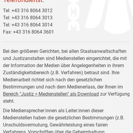
Tel: +43 316 8064 3012
Tel: +43 316 8064 3013
Tel: +43 316 8064 3014
Fax: +43 316 8064 3601
Bei den größeren Gerichten, bei allen Staatsanwaltschaften
und Justizanstalten sind Medienstellen eingerichtet, die mit
der Information der Medien über Angelegenheiten in ihrem
Zuständigkeitsbereich (z.B. Verfahren) betraut sind. Ihre
Medienarbeit richtet sich nach den gesetzlichen
Bestimmungen und nach dem Medienerlass, der Ihnen im
Bereich "Justiz > Medienstellen" als Download
zur Verfügung
steht.
Die Mediensprecher:innen als Leiter:innen dieser
Medienstellen haben die gesetzlichen Bestimmungen (z.B.
Unschuldsvermutung, Gewährleistung eines fairen
Verfahrens, Vorschriften über die Geheimhaltung,