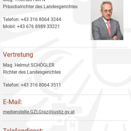
Präsidialrichter des Landesgerichtes
Telefon: +43 316 8064 3244
Mobil: +43 676 8989 33221
Vertretung
Mag. Helmut SCHÖGLER
Richter des Landesgerichtes
Telefon: +43 316 8064 3511
E-Mail:
medienstelle.GZLGraz@justiz.gv.at
Telefondienst: