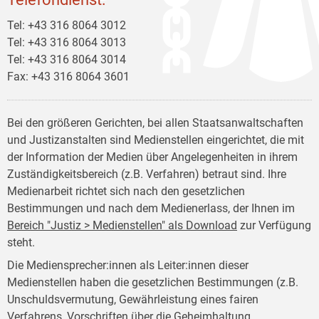
Tel: +43 316 8064 3012
Tel: +43 316 8064 3013
Tel: +43 316 8064 3014
Fax: +43 316 8064 3601
Bei den größeren Gerichten, bei allen Staatsanwaltschaften
und Justizanstalten sind Medienstellen eingerichtet, die mit
der Information der Medien über Angelegenheiten in ihrem
Zuständigkeitsbereich (z.B. Verfahren) betraut sind. Ihre
Medienarbeit richtet sich nach den gesetzlichen
Bestimmungen und nach dem Medienerlass, der Ihnen im
Bereich "Justiz > Medienstellen" als Download
zur Verfügung
steht.
Die Mediensprecher:innen als Leiter:innen dieser
Medienstellen haben die gesetzlichen Bestimmungen (z.B.
Unschuldsvermutung, Gewährleistung eines fairen
Verfahrens, Vorschriften über die Geheimhaltung,