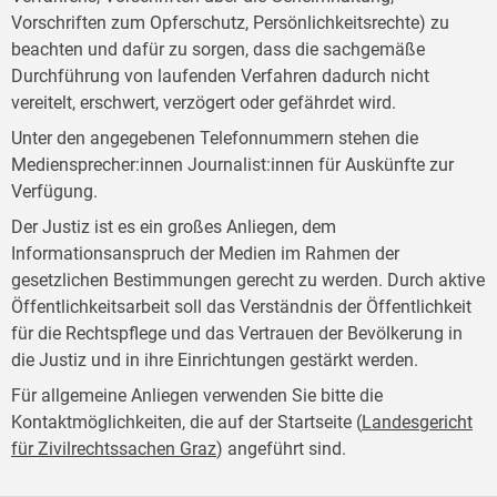
Vorschriften zum Opferschutz, Persönlichkeitsrechte) zu
beachten und dafür zu sorgen, dass die sachgemäße
Durchführung von laufenden Verfahren dadurch nicht
vereitelt, erschwert, verzögert oder gefährdet wird.
Unter den angegebenen Telefonnummern stehen die
Mediensprecher:innen Journalist:innen für Auskünfte zur
Verfügung.
Der Justiz ist es ein großes Anliegen, dem
Informationsanspruch der Medien im Rahmen der
gesetzlichen Bestimmungen gerecht zu werden. Durch aktive
Öffentlichkeitsarbeit soll das Verständnis der Öffentlichkeit
für die Rechtspflege und das Vertrauen der Bevölkerung in
die Justiz und in ihre Einrichtungen gestärkt werden.
Für allgemeine Anliegen verwenden Sie bitte die
Kontaktmöglichkeiten, die auf der Startseite (
Landesgericht
für Zivilrechtssachen Graz
) angeführt sind.