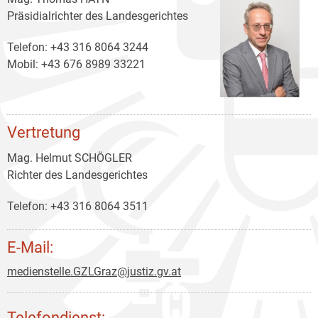
Präsidialrichter des Landesgerichtes
Telefon: +43 316 8064 3244
Mobil: +43 676 8989 33221
Vertretung
Mag. Helmut SCHÖGLER
Richter des Landesgerichtes
Telefon: +43 316 8064 3511
E-Mail:
medienstelle.GZLGraz@justiz.gv.at
Telefondienst: