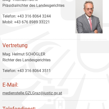
Präsidialrichter des Landesgerichtes
Telefon: +43 316 8064 3244
Mobil: +43 676 8989 33221
Vertretung
Mag. Helmut SCHÖGLER
Richter des Landesgerichtes
Telefon: +43 316 8064 3511
E-Mail:
medienstelle.GZLGraz@justiz.gv.at
Telefondienst: