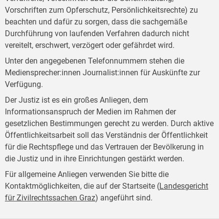
Vorschriften zum Opferschutz, Persönlichkeitsrechte) zu
beachten und dafür zu sorgen, dass die sachgemäße
Durchführung von laufenden Verfahren dadurch nicht
vereitelt, erschwert, verzögert oder gefährdet wird.
Unter den angegebenen Telefonnummern stehen die
Mediensprecher:innen Journalist:innen für Auskünfte zur
Verfügung.
Der Justiz ist es ein großes Anliegen, dem
Informationsanspruch der Medien im Rahmen der
gesetzlichen Bestimmungen gerecht zu werden. Durch aktive
Öffentlichkeitsarbeit soll das Verständnis der Öffentlichkeit
für die Rechtspflege und das Vertrauen der Bevölkerung in
die Justiz und in ihre Einrichtungen gestärkt werden.
Für allgemeine Anliegen verwenden Sie bitte die
Kontaktmöglichkeiten, die auf der Startseite (
Landesgericht
für Zivilrechtssachen Graz
) angeführt sind.