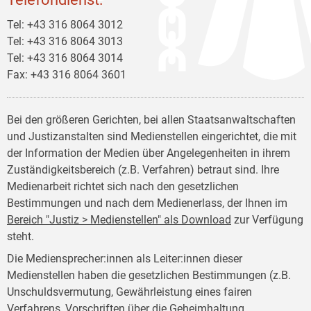
Tel: +43 316 8064 3012
Tel: +43 316 8064 3013
Tel: +43 316 8064 3014
Fax: +43 316 8064 3601
Bei den größeren Gerichten, bei allen Staatsanwaltschaften
und Justizanstalten sind Medienstellen eingerichtet, die mit
der Information der Medien über Angelegenheiten in ihrem
Zuständigkeitsbereich (z.B. Verfahren) betraut sind. Ihre
Medienarbeit richtet sich nach den gesetzlichen
Bestimmungen und nach dem Medienerlass, der Ihnen im
Bereich "Justiz > Medienstellen" als Download
zur Verfügung
steht.
Die Mediensprecher:innen als Leiter:innen dieser
Medienstellen haben die gesetzlichen Bestimmungen (z.B.
Unschuldsvermutung, Gewährleistung eines fairen
Verfahrens, Vorschriften über die Geheimhaltung,