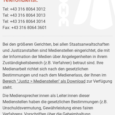
Tel: +43 316 8064 3012
Tel: +43 316 8064 3013
Tel: +43 316 8064 3014
Fax: +43 316 8064 3601
Bei den größeren Gerichten, bei allen Staatsanwaltschaften
und Justizanstalten sind Medienstellen eingerichtet, die mit
der Information der Medien über Angelegenheiten in ihrem
Zuständigkeitsbereich (z.B. Verfahren) betraut sind. Ihre
Medienarbeit richtet sich nach den gesetzlichen
Bestimmungen und nach dem Medienerlass, der Ihnen im
Bereich "Justiz > Medienstellen" als Download
zur Verfügung
steht.
Die Mediensprecher:innen als Leiter:innen dieser
Medienstellen haben die gesetzlichen Bestimmungen (z.B.
Unschuldsvermutung, Gewährleistung eines fairen
Verfahrens, Vorschriften über die Geheimhaltung,