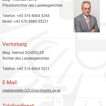
Präsidialrichter des Landesgerichtes
Telefon: +43 316 8064 3244
Mobil: +43 676 8989 33221
Vertretung
Mag. Helmut SCHÖGLER
Richter des Landesgerichtes
Telefon: +43 316 8064 3511
E-Mail:
medienstelle.GZLGraz@justiz.gv.at
Telefondienst: