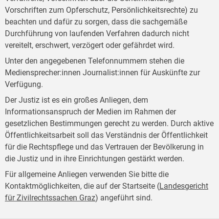
Vorschriften zum Opferschutz, Persönlichkeitsrechte) zu
beachten und dafür zu sorgen, dass die sachgemäße
Durchführung von laufenden Verfahren dadurch nicht
vereitelt, erschwert, verzögert oder gefährdet wird.
Unter den angegebenen Telefonnummern stehen die
Mediensprecher:innen Journalist:innen für Auskünfte zur
Verfügung.
Der Justiz ist es ein großes Anliegen, dem
Informationsanspruch der Medien im Rahmen der
gesetzlichen Bestimmungen gerecht zu werden. Durch aktive
Öffentlichkeitsarbeit soll das Verständnis der Öffentlichkeit
für die Rechtspflege und das Vertrauen der Bevölkerung in
die Justiz und in ihre Einrichtungen gestärkt werden.
Für allgemeine Anliegen verwenden Sie bitte die
Kontaktmöglichkeiten, die auf der Startseite (
Landesgericht
für Zivilrechtssachen Graz
) angeführt sind.