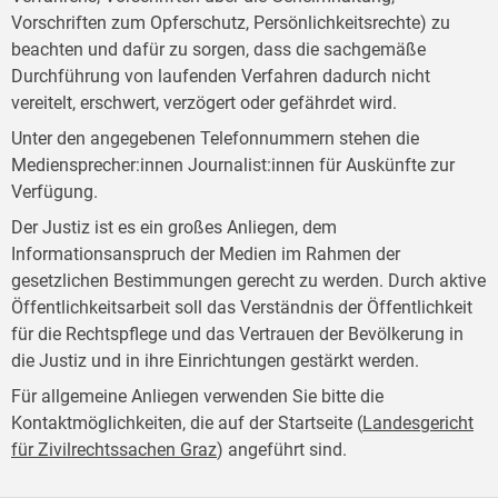
Vorschriften zum Opferschutz, Persönlichkeitsrechte) zu
beachten und dafür zu sorgen, dass die sachgemäße
Durchführung von laufenden Verfahren dadurch nicht
vereitelt, erschwert, verzögert oder gefährdet wird.
Unter den angegebenen Telefonnummern stehen die
Mediensprecher:innen Journalist:innen für Auskünfte zur
Verfügung.
Der Justiz ist es ein großes Anliegen, dem
Informationsanspruch der Medien im Rahmen der
gesetzlichen Bestimmungen gerecht zu werden. Durch aktive
Öffentlichkeitsarbeit soll das Verständnis der Öffentlichkeit
für die Rechtspflege und das Vertrauen der Bevölkerung in
die Justiz und in ihre Einrichtungen gestärkt werden.
Für allgemeine Anliegen verwenden Sie bitte die
Kontaktmöglichkeiten, die auf der Startseite (
Landesgericht
für Zivilrechtssachen Graz
) angeführt sind.