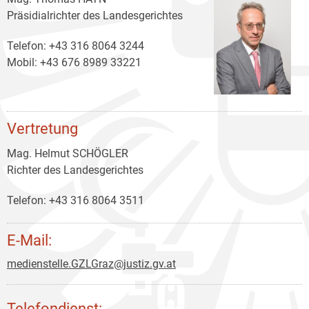
Präsidialrichter des Landesgerichtes
Telefon: +43 316 8064 3244
Mobil: +43 676 8989 33221
Vertretung
Mag. Helmut SCHÖGLER
Richter des Landesgerichtes
Telefon: +43 316 8064 3511
E-Mail:
medienstelle.GZLGraz@justiz.gv.at
Telefondienst: