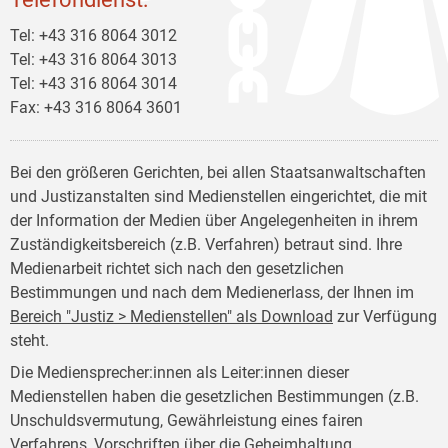
Tel: +43 316 8064 3012
Tel: +43 316 8064 3013
Tel: +43 316 8064 3014
Fax: +43 316 8064 3601
Bei den größeren Gerichten, bei allen Staatsanwaltschaften
und Justizanstalten sind Medienstellen eingerichtet, die mit
der Information der Medien über Angelegenheiten in ihrem
Zuständigkeitsbereich (z.B. Verfahren) betraut sind. Ihre
Medienarbeit richtet sich nach den gesetzlichen
Bestimmungen und nach dem Medienerlass, der Ihnen im
Bereich "Justiz > Medienstellen" als Download
zur Verfügung
steht.
Die Mediensprecher:innen als Leiter:innen dieser
Medienstellen haben die gesetzlichen Bestimmungen (z.B.
Unschuldsvermutung, Gewährleistung eines fairen
Verfahrens, Vorschriften über die Geheimhaltung,