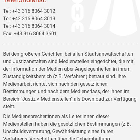
Tel: +43 316 8064 3012
Tel: +43 316 8064 3013
Tel: +43 316 8064 3014
Fax: +43 316 8064 3601
Bei den größeren Gerichten, bei allen Staatsanwaltschaften
und Justizanstalten sind Medienstellen eingerichtet, die mit
der Information der Medien über Angelegenheiten in ihrem
Zuständigkeitsbereich (z.B. Verfahren) betraut sind. Ihre
Medienarbeit richtet sich nach den gesetzlichen
Bestimmungen und nach dem Medienerlass, der Ihnen im
Bereich "Justiz > Medienstellen" als Download
zur Verfügung
steht.
Die Mediensprecher:innen als Leiter:innen dieser
Medienstellen haben die gesetzlichen Bestimmungen (z.B.
Unschuldsvermutung, Gewährleistung eines fairen
Verfahrens, Vorschriften über die Geheimhaltung,