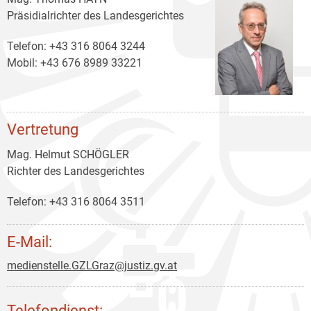
Präsidialrichter des Landesgerichtes
Telefon: +43 316 8064 3244
Mobil: +43 676 8989 33221
Vertretung
Mag. Helmut SCHÖGLER
Richter des Landesgerichtes
Telefon: +43 316 8064 3511
E-Mail:
medienstelle.GZLGraz@justiz.gv.at
Telefondienst: