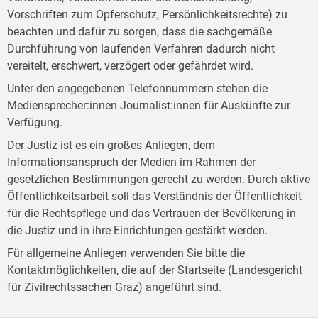
Vorschriften zum Opferschutz, Persönlichkeitsrechte) zu
beachten und dafür zu sorgen, dass die sachgemäße
Durchführung von laufenden Verfahren dadurch nicht
vereitelt, erschwert, verzögert oder gefährdet wird.
Unter den angegebenen Telefonnummern stehen die
Mediensprecher:innen Journalist:innen für Auskünfte zur
Verfügung.
Der Justiz ist es ein großes Anliegen, dem
Informationsanspruch der Medien im Rahmen der
gesetzlichen Bestimmungen gerecht zu werden. Durch aktive
Öffentlichkeitsarbeit soll das Verständnis der Öffentlichkeit
für die Rechtspflege und das Vertrauen der Bevölkerung in
die Justiz und in ihre Einrichtungen gestärkt werden.
Für allgemeine Anliegen verwenden Sie bitte die
Kontaktmöglichkeiten, die auf der Startseite (
Landesgericht
für Zivilrechtssachen Graz
) angeführt sind.