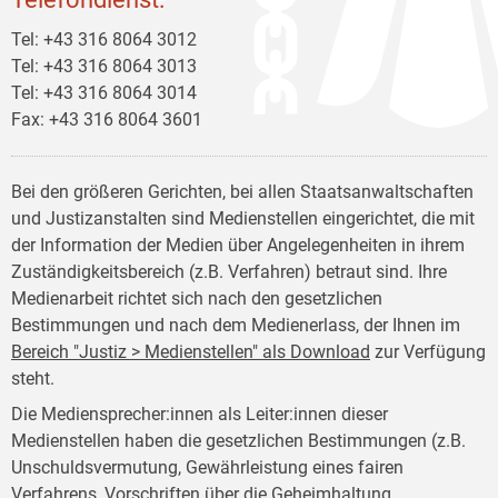
Tel: +43 316 8064 3012
Tel: +43 316 8064 3013
Tel: +43 316 8064 3014
Fax: +43 316 8064 3601
Bei den größeren Gerichten, bei allen Staatsanwaltschaften
und Justizanstalten sind Medienstellen eingerichtet, die mit
der Information der Medien über Angelegenheiten in ihrem
Zuständigkeitsbereich (z.B. Verfahren) betraut sind. Ihre
Medienarbeit richtet sich nach den gesetzlichen
Bestimmungen und nach dem Medienerlass, der Ihnen im
Bereich "Justiz > Medienstellen" als Download
zur Verfügung
steht.
Die Mediensprecher:innen als Leiter:innen dieser
Medienstellen haben die gesetzlichen Bestimmungen (z.B.
Unschuldsvermutung, Gewährleistung eines fairen
Verfahrens, Vorschriften über die Geheimhaltung,