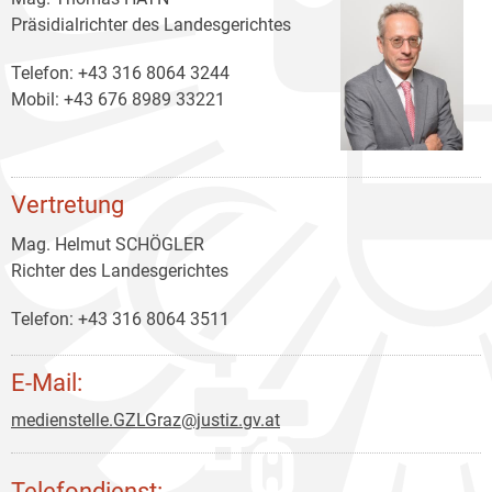
Präsidialrichter des Landesgerichtes
Telefon: +43 316 8064 3244
Mobil: +43 676 8989 33221
Vertretung
Mag. Helmut SCHÖGLER
Richter des Landesgerichtes
Telefon: +43 316 8064 3511
E-Mail:
medienstelle.GZLGraz@justiz.gv.at
Telefondienst: