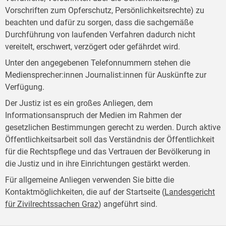
Vorschriften zum Opferschutz, Persönlichkeitsrechte) zu
beachten und dafür zu sorgen, dass die sachgemäße
Durchführung von laufenden Verfahren dadurch nicht
vereitelt, erschwert, verzögert oder gefährdet wird.
Unter den angegebenen Telefonnummern stehen die
Mediensprecher:innen Journalist:innen für Auskünfte zur
Verfügung.
Der Justiz ist es ein großes Anliegen, dem
Informationsanspruch der Medien im Rahmen der
gesetzlichen Bestimmungen gerecht zu werden. Durch aktive
Öffentlichkeitsarbeit soll das Verständnis der Öffentlichkeit
für die Rechtspflege und das Vertrauen der Bevölkerung in
die Justiz und in ihre Einrichtungen gestärkt werden.
Für allgemeine Anliegen verwenden Sie bitte die
Kontaktmöglichkeiten, die auf der Startseite (
Landesgericht
für Zivilrechtssachen Graz
) angeführt sind.