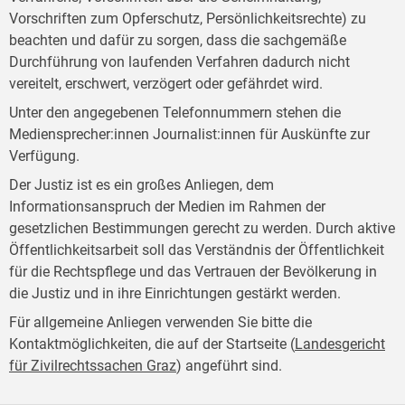
Vorschriften zum Opferschutz, Persönlichkeitsrechte) zu
beachten und dafür zu sorgen, dass die sachgemäße
Durchführung von laufenden Verfahren dadurch nicht
vereitelt, erschwert, verzögert oder gefährdet wird.
Unter den angegebenen Telefonnummern stehen die
Mediensprecher:innen Journalist:innen für Auskünfte zur
Verfügung.
Der Justiz ist es ein großes Anliegen, dem
Informationsanspruch der Medien im Rahmen der
gesetzlichen Bestimmungen gerecht zu werden. Durch aktive
Öffentlichkeitsarbeit soll das Verständnis der Öffentlichkeit
für die Rechtspflege und das Vertrauen der Bevölkerung in
die Justiz und in ihre Einrichtungen gestärkt werden.
Für allgemeine Anliegen verwenden Sie bitte die
Kontaktmöglichkeiten, die auf der Startseite (
Landesgericht
für Zivilrechtssachen Graz
) angeführt sind.