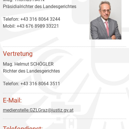
Präsidialrichter des Landesgerichtes
Telefon: +43 316 8064 3244
Mobil: +43 676 8989 33221
Vertretung
Mag. Helmut SCHÖGLER
Richter des Landesgerichtes
Telefon: +43 316 8064 3511
E-Mail:
medienstelle.GZLGraz@justiz.gv.at
Telefondienst: