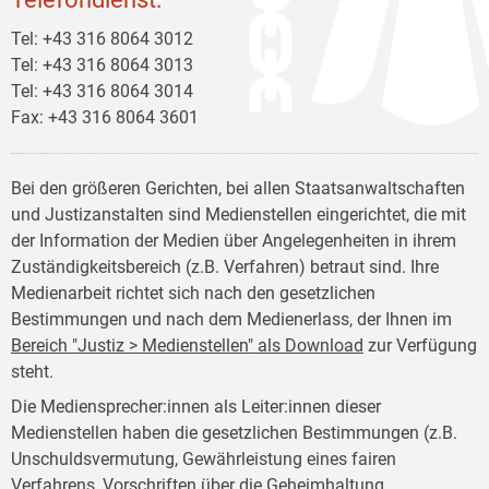
Tel: +43 316 8064 3012
Tel: +43 316 8064 3013
Tel: +43 316 8064 3014
Fax: +43 316 8064 3601
Bei den größeren Gerichten, bei allen Staatsanwaltschaften
und Justizanstalten sind Medienstellen eingerichtet, die mit
der Information der Medien über Angelegenheiten in ihrem
Zuständigkeitsbereich (z.B. Verfahren) betraut sind. Ihre
Medienarbeit richtet sich nach den gesetzlichen
Bestimmungen und nach dem Medienerlass, der Ihnen im
Bereich "Justiz > Medienstellen" als Download
zur Verfügung
steht.
Die Mediensprecher:innen als Leiter:innen dieser
Medienstellen haben die gesetzlichen Bestimmungen (z.B.
Unschuldsvermutung, Gewährleistung eines fairen
Verfahrens, Vorschriften über die Geheimhaltung,