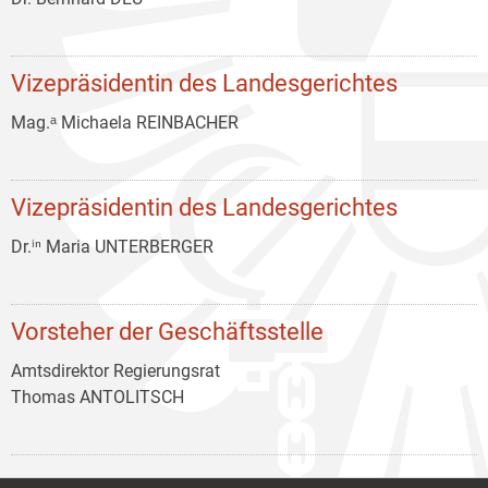
Vizepräsidentin des Landesgerichtes
Mag.ᵃ Michaela REINBACHER
Vizepräsidentin des Landesgerichtes
Dr.ⁱⁿ Maria UNTERBERGER
Vorsteher der Geschäftsstelle
Amtsdirektor Regierungsrat
Thomas ANTOLITSCH