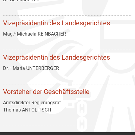
Vizepräsidentin des Landesgerichtes
Mag.ᵃ Michaela REINBACHER
Vizepräsidentin des Landesgerichtes
Dr.ⁱⁿ Maria UNTERBERGER
Vorsteher der Geschäftsstelle
Amtsdirektor Regierungsrat
Thomas ANTOLITSCH