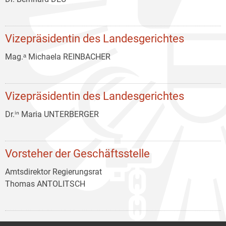
Vizepräsidentin des Landesgerichtes
Mag.ᵃ Michaela REINBACHER
Vizepräsidentin des Landesgerichtes
Dr.ⁱⁿ Maria UNTERBERGER
Vorsteher der Geschäftsstelle
Amtsdirektor Regierungsrat
Thomas ANTOLITSCH