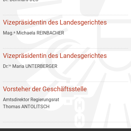
Vizepräsidentin des Landesgerichtes
Mag.ᵃ Michaela REINBACHER
Vizepräsidentin des Landesgerichtes
Dr.ⁱⁿ Maria UNTERBERGER
Vorsteher der Geschäftsstelle
Amtsdirektor Regierungsrat
Thomas ANTOLITSCH