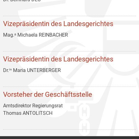
Vizepräsidentin des Landesgerichtes
Mag.ᵃ Michaela REINBACHER
Vizepräsidentin des Landesgerichtes
Dr.ⁱⁿ Maria UNTERBERGER
Vorsteher der Geschäftsstelle
Amtsdirektor Regierungsrat
Thomas ANTOLITSCH