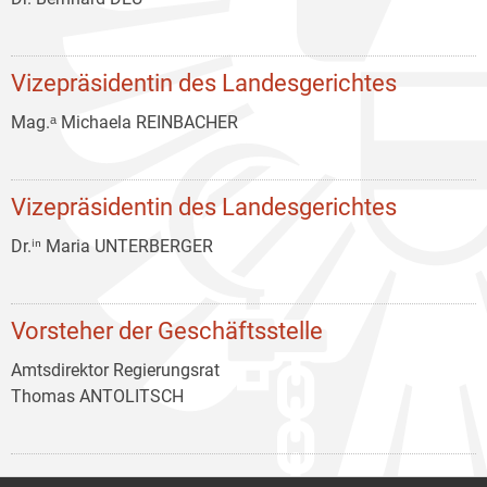
Vizepräsidentin des Landesgerichtes
Mag.ᵃ Michaela REINBACHER
Vizepräsidentin des Landesgerichtes
Dr.ⁱⁿ Maria UNTERBERGER
Vorsteher der Geschäftsstelle
Amtsdirektor Regierungsrat
Thomas ANTOLITSCH