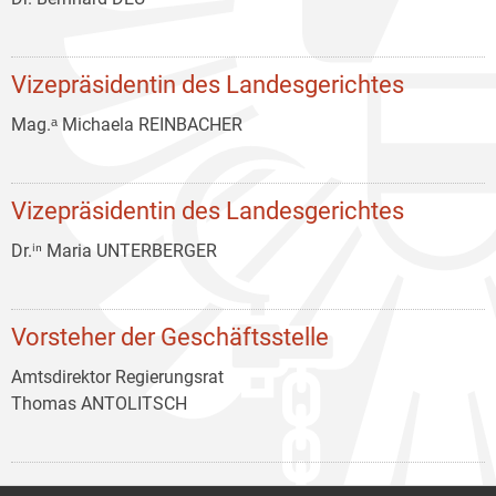
Vizepräsidentin des Landesgerichtes
Mag.ᵃ Michaela REINBACHER
Vizepräsidentin des Landesgerichtes
Dr.ⁱⁿ Maria UNTERBERGER
Vorsteher der Geschäftsstelle
Amtsdirektor Regierungsrat
Thomas ANTOLITSCH