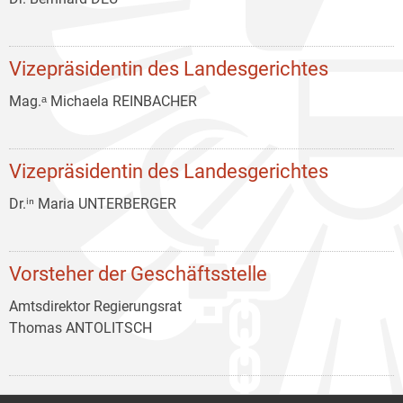
Vizepräsidentin des Landesgerichtes
Mag.ᵃ Michaela REINBACHER
Vizepräsidentin des Landesgerichtes
Dr.ⁱⁿ Maria UNTERBERGER
Vorsteher der Geschäftsstelle
Amtsdirektor Regierungsrat
Thomas ANTOLITSCH