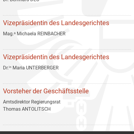
Vizepräsidentin des Landesgerichtes
Mag.ᵃ Michaela REINBACHER
Vizepräsidentin des Landesgerichtes
Dr.ⁱⁿ Maria UNTERBERGER
Vorsteher der Geschäftsstelle
Amtsdirektor Regierungsrat
Thomas ANTOLITSCH