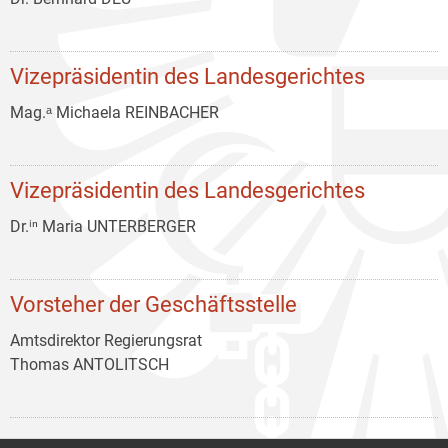
Vizepräsidentin des Landesgerichtes
Mag.ᵃ Michaela REINBACHER
Vizepräsidentin des Landesgerichtes
Dr.ⁱⁿ Maria UNTERBERGER
Vorsteher der Geschäftsstelle
Amtsdirektor Regierungsrat
Thomas ANTOLITSCH