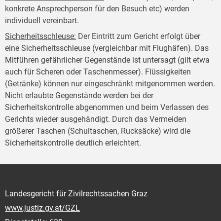
konkrete Ansprechperson für den Besuch etc) werden
individuell vereinbart.
Sicherheitsschleuse
:
Der Eintritt zum Gericht erfolgt über
eine Sicherheitsschleuse (vergleichbar mit Flughäfen). Das
Mitführen gefährlicher Gegenstände ist untersagt (gilt etwa
auch für Scheren oder Taschenmesser). Flüssigkeiten
(Getränke) können nur eingeschränkt mitgenommen werden.
Nicht erlaubte Gegenstände werden bei der
Sicherheitskontrolle abgenommen und beim Verlassen des
Gerichts wieder ausgehändigt. Durch das Vermeiden
größerer Taschen (Schultaschen, Rucksäcke) wird die
Sicherheitskontrolle deutlich erleichtert.
Landesgericht für Zivilrechtssachen Graz
www.justiz.gv.at/GZL