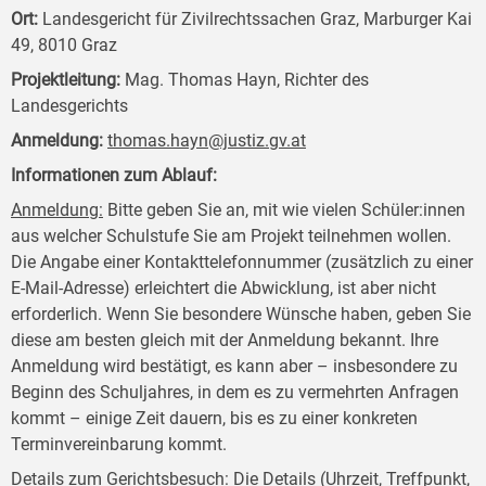
Ort:
Landesgericht für Zivilrechtssachen Graz, Marburger Kai
49, 8010 Graz
Projektleitung:
Mag. Thomas Hayn, Richter des
Landesgerichts
Anmeldung:
thomas.hayn@justiz.gv.at
Informationen zum Ablauf:
Anmeldung:
Bitte geben Sie an, mit wie vielen Schüler:innen
aus welcher Schulstufe Sie am Projekt teilnehmen wollen.
Die Angabe einer Kontakttelefonnummer (zusätzlich zu einer
E-Mail-Adresse) erleichtert die Abwicklung, ist aber nicht
erforderlich. Wenn Sie besondere Wünsche haben, geben Sie
diese am besten gleich mit der Anmeldung bekannt. Ihre
Anmeldung wird bestätigt, es kann aber – insbesondere zu
Beginn des Schuljahres, in dem es zu vermehrten Anfragen
kommt – einige Zeit dauern, bis es zu einer konkreten
Terminvereinbarung kommt.
Details zum Gerichtsbesuch:
Die Details (Uhrzeit, Treffpunkt,