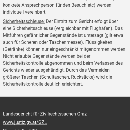
konkrete Ansprechperson für den Besuch etc) werden
individuell vereinbart.
Sicherheitsschleuse
:
Der Eintritt zum Gericht erfolgt über
eine Sicherheitsschleuse (vergleichbar mit Flughäfen). Das
Mitführen gefährlicher Gegenstände ist untersagt (gilt etwa
auch für Scheren oder Taschenmesser). Flüssigkeiten
(Getränke) können nur eingeschränkt mitgenommen werden.
Nicht erlaubte Gegenstände werden bei der
Sicherheitskontrolle abgenommen und beim Verlassen des
Gerichts wieder ausgehändigt. Durch das Vermeiden
größerer Taschen (Schultaschen, Rucksäcke) wird die
Sicherheitskontrolle deutlich erleichtert.
Landesgericht für Zivilrechtssachen Graz
www.justiz.gv.at/GZL