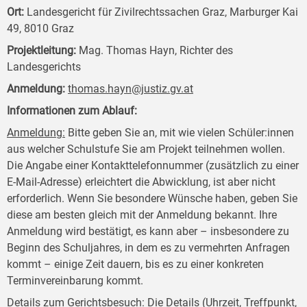
Ort:
Landesgericht für Zivilrechtssachen Graz, Marburger Kai
49, 8010 Graz
Projektleitung:
Mag. Thomas Hayn, Richter des
Landesgerichts
Anmeldung:
thomas.hayn@justiz.gv.at
Informationen zum Ablauf:
Anmeldung:
Bitte geben Sie an, mit wie vielen Schüler:innen
aus welcher Schulstufe Sie am Projekt teilnehmen wollen.
Die Angabe einer Kontakttelefonnummer (zusätzlich zu einer
E-Mail-Adresse) erleichtert die Abwicklung, ist aber nicht
erforderlich. Wenn Sie besondere Wünsche haben, geben Sie
diese am besten gleich mit der Anmeldung bekannt. Ihre
Anmeldung wird bestätigt, es kann aber – insbesondere zu
Beginn des Schuljahres, in dem es zu vermehrten Anfragen
kommt – einige Zeit dauern, bis es zu einer konkreten
Terminvereinbarung kommt.
Details zum Gerichtsbesuch:
Die Details (Uhrzeit, Treffpunkt,