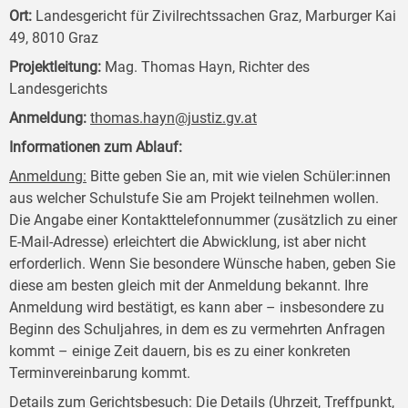
Ort:
Landesgericht für Zivilrechtssachen Graz, Marburger Kai
49, 8010 Graz
Projektleitung:
Mag. Thomas Hayn, Richter des
Landesgerichts
Anmeldung:
thomas.hayn@justiz.gv.at
Informationen zum Ablauf:
Anmeldung:
Bitte geben Sie an, mit wie vielen Schüler:innen
aus welcher Schulstufe Sie am Projekt teilnehmen wollen.
Die Angabe einer Kontakttelefonnummer (zusätzlich zu einer
E-Mail-Adresse) erleichtert die Abwicklung, ist aber nicht
erforderlich. Wenn Sie besondere Wünsche haben, geben Sie
diese am besten gleich mit der Anmeldung bekannt. Ihre
Anmeldung wird bestätigt, es kann aber – insbesondere zu
Beginn des Schuljahres, in dem es zu vermehrten Anfragen
kommt – einige Zeit dauern, bis es zu einer konkreten
Terminvereinbarung kommt.
Details zum Gerichtsbesuch:
Die Details (Uhrzeit, Treffpunkt,