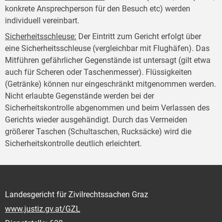
konkrete Ansprechperson für den Besuch etc) werden
individuell vereinbart.
Sicherheitsschleuse
:
Der Eintritt zum Gericht erfolgt über
eine Sicherheitsschleuse (vergleichbar mit Flughäfen). Das
Mitführen gefährlicher Gegenstände ist untersagt (gilt etwa
auch für Scheren oder Taschenmesser). Flüssigkeiten
(Getränke) können nur eingeschränkt mitgenommen werden.
Nicht erlaubte Gegenstände werden bei der
Sicherheitskontrolle abgenommen und beim Verlassen des
Gerichts wieder ausgehändigt. Durch das Vermeiden
größerer Taschen (Schultaschen, Rucksäcke) wird die
Sicherheitskontrolle deutlich erleichtert.
Landesgericht für Zivilrechtssachen Graz
www.justiz.gv.at/GZL