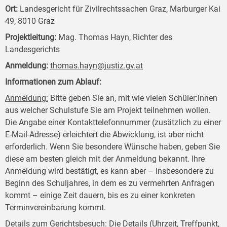
Ort:
Landesgericht für Zivilrechtssachen Graz, Marburger Kai
49, 8010 Graz
Projektleitung:
Mag. Thomas Hayn, Richter des
Landesgerichts
Anmeldung:
thomas.hayn@justiz.gv.at
Informationen zum Ablauf:
Anmeldung:
Bitte geben Sie an, mit wie vielen Schüler:innen
aus welcher Schulstufe Sie am Projekt teilnehmen wollen.
Die Angabe einer Kontakttelefonnummer (zusätzlich zu einer
E-Mail-Adresse) erleichtert die Abwicklung, ist aber nicht
erforderlich. Wenn Sie besondere Wünsche haben, geben Sie
diese am besten gleich mit der Anmeldung bekannt. Ihre
Anmeldung wird bestätigt, es kann aber – insbesondere zu
Beginn des Schuljahres, in dem es zu vermehrten Anfragen
kommt – einige Zeit dauern, bis es zu einer konkreten
Terminvereinbarung kommt.
Details zum Gerichtsbesuch:
Die Details (Uhrzeit, Treffpunkt,