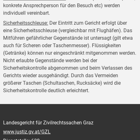
konkrete Ansprechperson für den Besuch etc) werden
individuell vereinbart.
Sicherheitsschleuse
:
Der Eintritt zum Gericht erfolgt über
eine Sicherheitsschleuse (vergleichbar mit Flughäfen). Das
Mitführen gefährlicher Gegenstände ist untersagt (gilt etwa
auch für Scheren oder Taschenmesser). Flüssigkeiten
(Getränke) können nur eingeschränkt mitgenommen werden.
Nicht erlaubte Gegenstände werden bei der
Sicherheitskontrolle abgenommen und beim Verlassen des
Gerichts wieder ausgehändigt. Durch das Vermeiden
größerer Taschen (Schultaschen, Rucksäcke) wird die
Sicherheitskontrolle deutlich erleichtert.
Landesgericht für Zivilrechtssachen Graz
www.justiz.gv.at/GZL