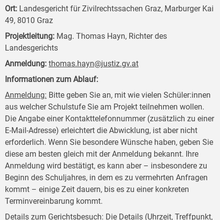
Ort:
Landesgericht für Zivilrechtssachen Graz, Marburger Kai
49, 8010 Graz
Projektleitung:
Mag. Thomas Hayn, Richter des
Landesgerichts
Anmeldung:
thomas.hayn@justiz.gv.at
Informationen zum Ablauf:
Anmeldung:
Bitte geben Sie an, mit wie vielen Schüler:innen
aus welcher Schulstufe Sie am Projekt teilnehmen wollen.
Die Angabe einer Kontakttelefonnummer (zusätzlich zu einer
E-Mail-Adresse) erleichtert die Abwicklung, ist aber nicht
erforderlich. Wenn Sie besondere Wünsche haben, geben Sie
diese am besten gleich mit der Anmeldung bekannt. Ihre
Anmeldung wird bestätigt, es kann aber – insbesondere zu
Beginn des Schuljahres, in dem es zu vermehrten Anfragen
kommt – einige Zeit dauern, bis es zu einer konkreten
Terminvereinbarung kommt.
Details zum Gerichtsbesuch:
Die Details (Uhrzeit, Treffpunkt,