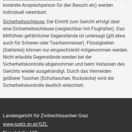
konkrete Ansprechperson für den Besuch etc) werden
individuell vereinbart.
Sicherheitsschleuse
:
Der Eintritt zum Gericht erfolgt über
eine Sicherheitsschleuse (vergleichbar mit Flughäfen). Das
Mitführen gefährlicher Gegenstände ist untersagt (gilt etwa
auch für Scheren oder Taschenmesser). Flüssigkeiten
(Getränke) können nur eingeschränkt mitgenommen werden.
Nicht erlaubte Gegenstände werden bei der
Sicherheitskontrolle abgenommen und beim Verlassen des
Gerichts wieder ausgehändigt. Durch das Vermeiden
größerer Taschen (Schultaschen, Rucksäcke) wird die
Sicherheitskontrolle deutlich erleichtert.
Landesgericht für Zivilrechtssachen Graz
www.justiz.gv.at/GZL