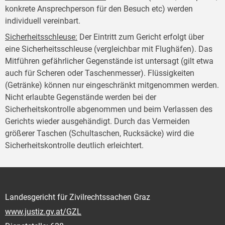
konkrete Ansprechperson für den Besuch etc) werden
individuell vereinbart.
Sicherheitsschleuse
:
Der Eintritt zum Gericht erfolgt über
eine Sicherheitsschleuse (vergleichbar mit Flughäfen). Das
Mitführen gefährlicher Gegenstände ist untersagt (gilt etwa
auch für Scheren oder Taschenmesser). Flüssigkeiten
(Getränke) können nur eingeschränkt mitgenommen werden.
Nicht erlaubte Gegenstände werden bei der
Sicherheitskontrolle abgenommen und beim Verlassen des
Gerichts wieder ausgehändigt. Durch das Vermeiden
größerer Taschen (Schultaschen, Rucksäcke) wird die
Sicherheitskontrolle deutlich erleichtert.
Landesgericht für Zivilrechtssachen Graz
www.justiz.gv.at/GZL