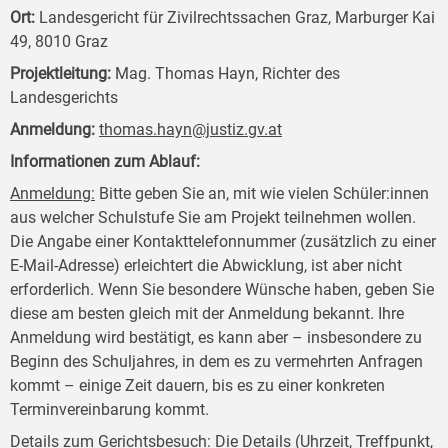
Ort:
Landesgericht für Zivilrechtssachen Graz, Marburger Kai
49, 8010 Graz
Projektleitung:
Mag. Thomas Hayn, Richter des
Landesgerichts
Anmeldung:
thomas.hayn@justiz.gv.at
Informationen zum Ablauf:
Anmeldung:
Bitte geben Sie an, mit wie vielen Schüler:innen
aus welcher Schulstufe Sie am Projekt teilnehmen wollen.
Die Angabe einer Kontakttelefonnummer (zusätzlich zu einer
E-Mail-Adresse) erleichtert die Abwicklung, ist aber nicht
erforderlich. Wenn Sie besondere Wünsche haben, geben Sie
diese am besten gleich mit der Anmeldung bekannt. Ihre
Anmeldung wird bestätigt, es kann aber – insbesondere zu
Beginn des Schuljahres, in dem es zu vermehrten Anfragen
kommt – einige Zeit dauern, bis es zu einer konkreten
Terminvereinbarung kommt.
Details zum Gerichtsbesuch:
Die Details (Uhrzeit, Treffpunkt,