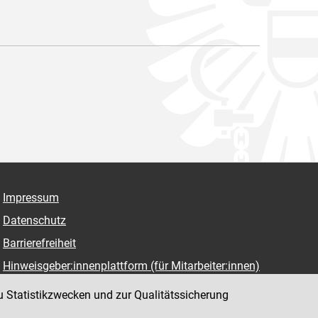
Impressum
Datenschutz
Barrierefreiheit
Hinweisgeber:innenplattform (für Mitarbeiter:innen)
u Statistikzwecken und zur Qualitätssicherung