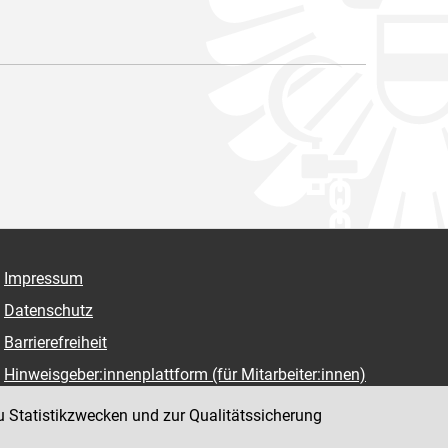
Impressum
Datenschutz
Barrierefreiheit
Hinweisgeber:innenplattform (für Mitarbeiter:innen)
u Statistikzwecken und zur Qualitätssicherung