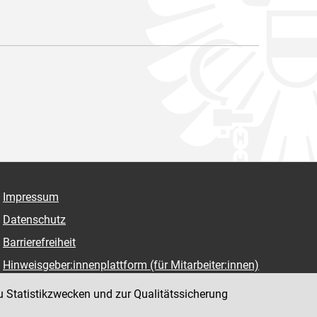
Impressum
Datenschutz
Barrierefreiheit
Hinweisgeber:innenplattform (für Mitarbeiter:innen)
u Statistikzwecken und zur Qualitätssicherung