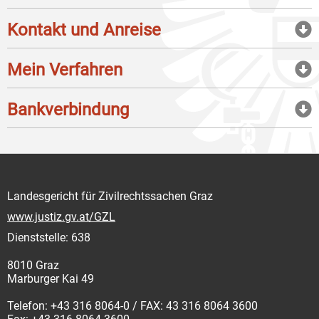
Kontakt und Anreise
Mein Verfahren
Bankverbindung
Landesgericht für Zivilrechtssachen Graz
www.justiz.gv.at/GZL
Dienststelle: 638
8010 Graz
Marburger Kai 49
Telefon: +43 316 8064-0 / FAX: 43 316 8064 3600