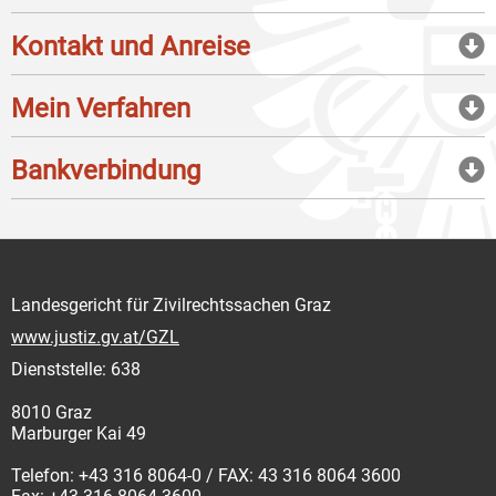
Kontakt und Anreise
Mein Verfahren
Bankverbindung
Landesgericht für Zivilrechtssachen Graz
www.justiz.gv.at/GZL
Dienststelle: 638
8010 Graz
Marburger Kai 49
Telefon: +43 316 8064-0 / FAX: 43 316 8064 3600