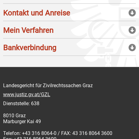
Kontakt und Anreise
Mein Verfahren
Bankverbindung
Landesgericht für Zivilrechtssachen Graz
www.justiz.gv.at/GZL
Dienststelle: 638
8010 Graz
Marburger Kai 49
Telefon: +43 316 8064-0 / FAX: 43 316 8064 3600