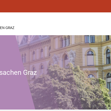
HEN GRAZ
ssachen Graz