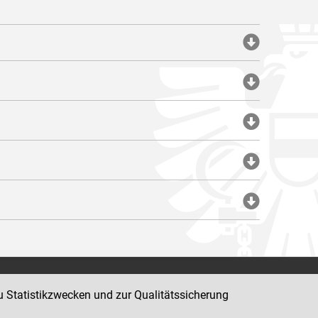
Impressum
u Statistikzwecken und zur Qualitätssicherung
Datenschutz