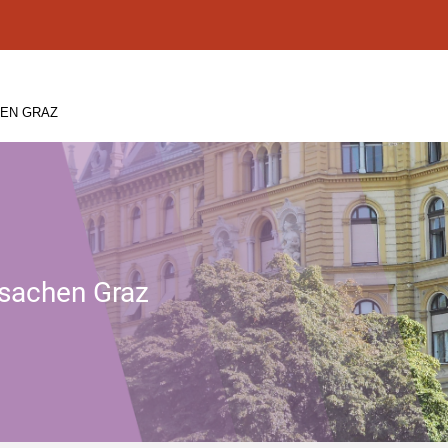
HEN GRAZ
ssachen Graz